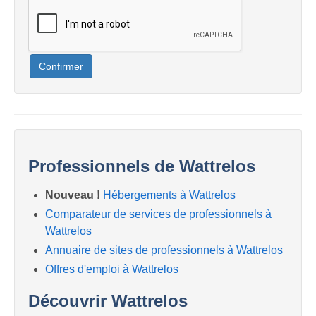
Confirmer
Professionnels de Wattrelos
Nouveau !
Hébergements à Wattrelos
Comparateur de services de professionnels à
Wattrelos
Annuaire de sites de professionnels à Wattrelos
Offres d'emploi à Wattrelos
Découvrir Wattrelos