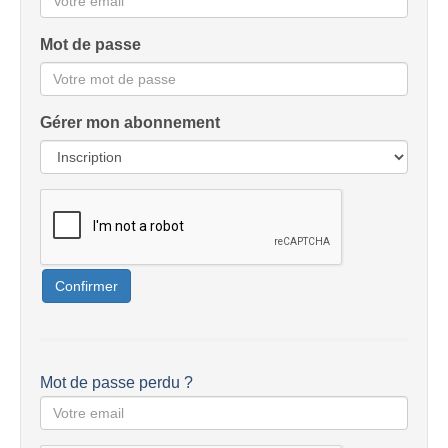
Mot de passe
Gérer mon abonnement
Confirmer
Mot de passe perdu ?