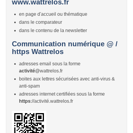
www.wattrelos.fr
en page d'accueil ou thématique
dans le comparateur
dans le contenu de la newsletter
Communication numérique @ /
https Wattrelos
adresses email sous la forme
activité
@wattrelos.fr
boites aux lettres sécurisées avec anti-virus &
anti-spam
adresses internet certifiées sous la forme
https
://activité.wattrelos.fr