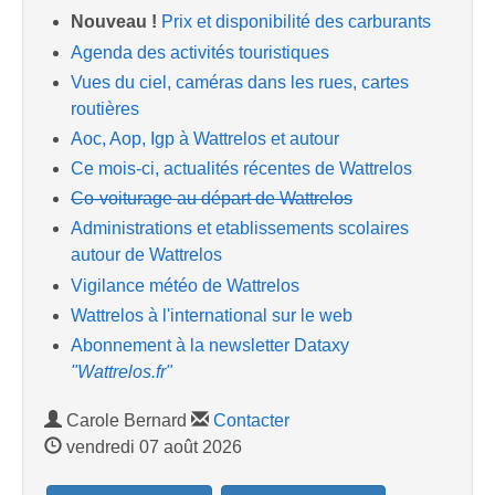
Nouveau !
Prix et disponibilité des carburants
Agenda des activités touristiques
Vues du ciel, caméras dans les rues, cartes
routières
Aoc, Aop, Igp à Wattrelos et autour
Ce mois-ci, actualités récentes de Wattrelos
Co-voiturage au départ de Wattrelos
Administrations et etablissements scolaires
autour de Wattrelos
Vigilance météo de Wattrelos
Wattrelos à l'international sur le web
Abonnement à la newsletter Dataxy
"Wattrelos.fr"
Carole Bernard
Contacter
vendredi 07 août 2026