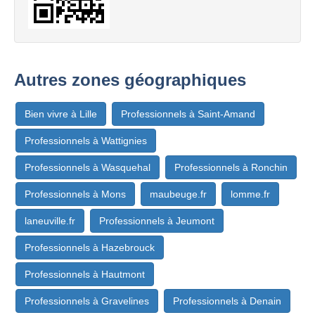
Autres zones géographiques
Bien vivre à Lille
Professionnels à Saint-Amand
Professionnels à Wattignies
Professionnels à Wasquehal
Professionnels à Ronchin
Professionnels à Mons
maubeuge.fr
lomme.fr
laneuville.fr
Professionnels à Jeumont
Professionnels à Hazebrouck
Professionnels à Hautmont
Professionnels à Gravelines
Professionnels à Denain