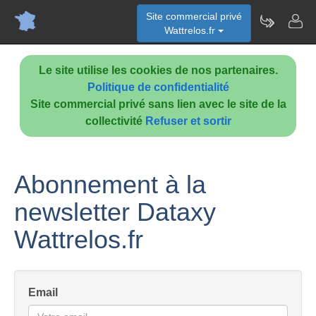
Site commercial privé
Wattrelos.fr
Le site utilise les cookies de nos partenaires.
Politique de confidentialité
Site commercial privé sans lien avec le site de la
collectivité
Refuser et sortir
Abonnement à la
newsletter Dataxy
Wattrelos.fr
Email