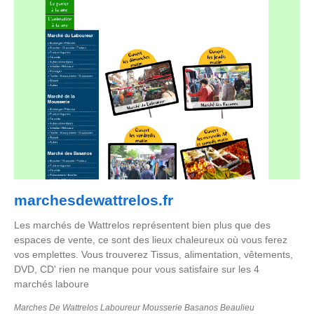
marchesdewattrelos.fr
Les marchés de Wattrelos représentent bien plus que des
espaces de vente, ce sont des lieux chaleureux où vous ferez
vos emplettes. Vous trouverez Tissus, alimentation, vêtements,
DVD, CD' rien ne manque pour vous satisfaire sur les 4
marchés laboure
Marches De Wattrelos Laboureur Mousserie Basanos Beaulieu