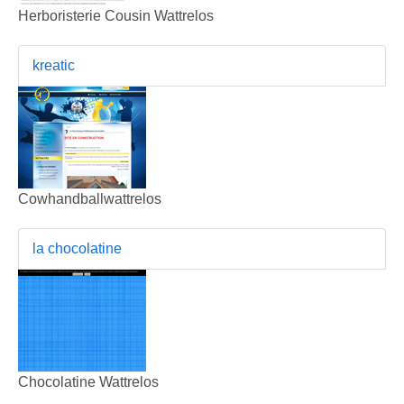
Herboristerie Cousin Wattrelos
kreatic
Cowhandballwattrelos
la chocolatine
Chocolatine Wattrelos