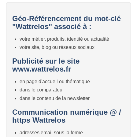
Géo-Référencement du mot-clé
"Wattrelos" associé à :
votre métier, produits, identité ou actualité
votre site, blog ou réseaux sociaux
Publicité sur le site
www.wattrelos.fr
en page d'accueil ou thématique
dans le comparateur
dans le contenu de la newsletter
Communication numérique @ /
https Wattrelos
adresses email sous la forme