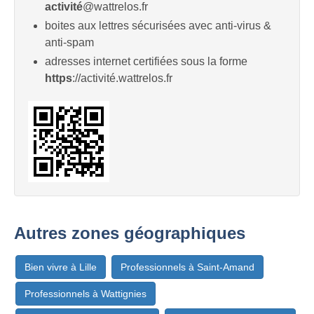
activité
@wattrelos.fr
boites aux lettres sécurisées avec anti-virus &
anti-spam
adresses internet certifiées sous la forme
https
://activité.wattrelos.fr
Autres zones géographiques
Bien vivre à Lille
Professionnels à Saint-Amand
Professionnels à Wattignies