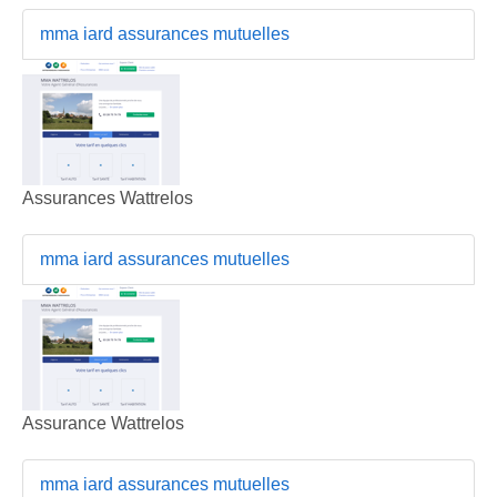
mma iard assurances mutuelles
Assurances Wattrelos
mma iard assurances mutuelles
Assurance Wattrelos
mma iard assurances mutuelles