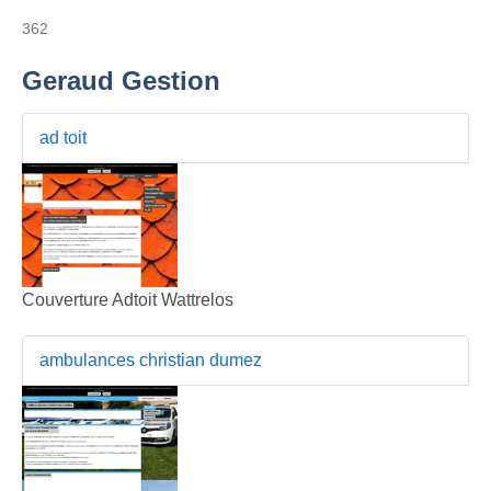
362
Geraud Gestion
ad toit
Couverture Adtoit Wattrelos
ambulances christian dumez