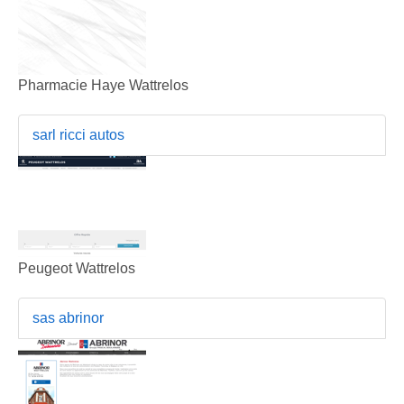
Pharmacie Haye Wattrelos
sarl ricci autos
Peugeot Wattrelos
sas abrinor