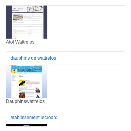
Atol Wattrelos
dauphins de wattrelos
Dauphinswattrelos
etablissement lecroard