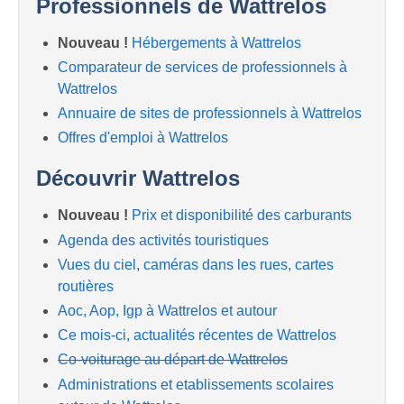
Professionnels de Wattrelos
Nouveau !
Hébergements à Wattrelos
Comparateur de services de professionnels à
Wattrelos
Annuaire de sites de professionnels à Wattrelos
Offres d'emploi à Wattrelos
Découvrir Wattrelos
Nouveau !
Prix et disponibilité des carburants
Agenda des activités touristiques
Vues du ciel, caméras dans les rues, cartes
routières
Aoc, Aop, Igp à Wattrelos et autour
Ce mois-ci, actualités récentes de Wattrelos
Co-voiturage au départ de Wattrelos
Administrations et etablissements scolaires