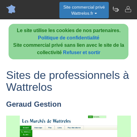
Site commercial privé
Wattrelos.fr
Le site utilise les cookies de nos partenaires.
Politique de confidentialité
Site commercial privé sans lien avec le site de la
collectivité
Refuser et sortir
Sites de professionnels à
Wattrelos
Geraud Gestion