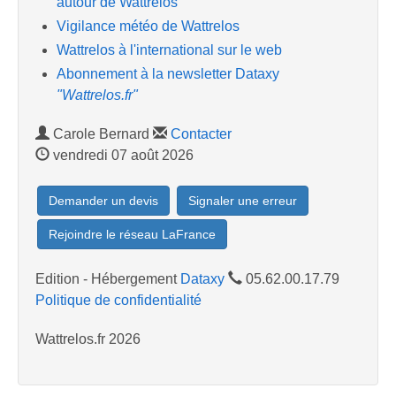
autour de Wattrelos
Vigilance météo de Wattrelos
Wattrelos à l'international sur le web
Abonnement à la newsletter Dataxy
"Wattrelos.fr"
Carole Bernard
Contacter
vendredi 07 août 2026
Demander un devis
Signaler une erreur
Rejoindre le réseau LaFrance
Edition - Hébergement
Dataxy
05.62.00.17.79
Politique de confidentialité
Wattrelos.fr 2026