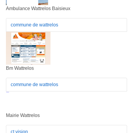
Ambulance Wattrelos Baisieux
commune de wattrelos
Bm Wattrelos
commune de wattrelos
Mairie Wattrelos
ct vision