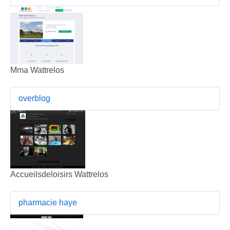
Mma Wattrelos
overblog
Accueilsdeloisirs Wattrelos
pharmacie haye