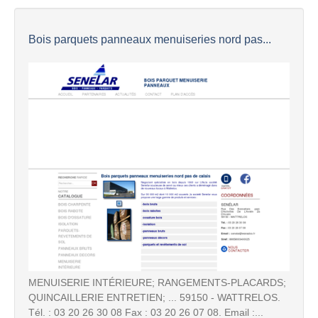
Bois parquets panneaux menuiseries nord pas...
MENUISERIE INTÉRIEURE; RANGEMENTS-PLACARDS;
QUINCAILLERIE ENTRETIEN; ... 59150 - WATTRELOS.
Tél. : 03 20 26 30 08 Fax : 03 20 26 07 08. Email :...