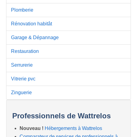
Plomberie
Rénovation habitât
Garage & Dépannage
Restauration
Serrurerie
Vitrerie pvc
Zinguerie
Professionnels de Wattrelos
Nouveau !
Hébergements à Wattrelos
Comparateur de services de professionnels à