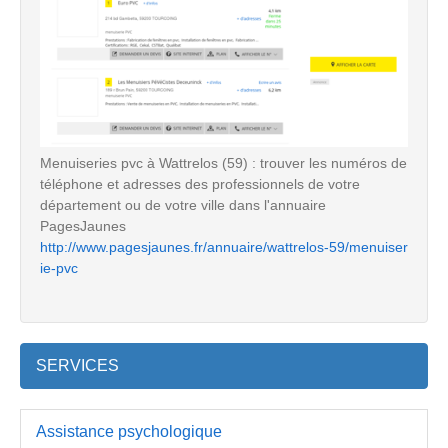
Menuiseries pvc à Wattrelos (59) : trouver les numéros de
téléphone et adresses des professionnels de votre
département ou de votre ville dans l'annuaire
PagesJaunes
http://www.pagesjaunes.fr/annuaire/wattrelos-59/menuiser
ie-pvc
SERVICES
Assistance psychologique