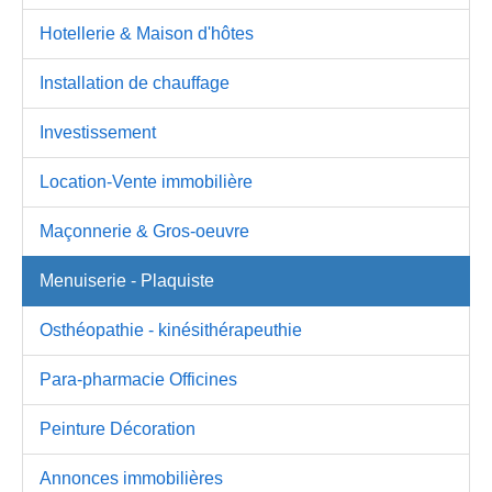
Hotellerie & Maison d'hôtes
Installation de chauffage
Investissement
Location-Vente immobilière
Maçonnerie & Gros-oeuvre
Menuiserie - Plaquiste
Osthéopathie - kinésithérapeuthie
Para-pharmacie Officines
Peinture Décoration
Annonces immobilières