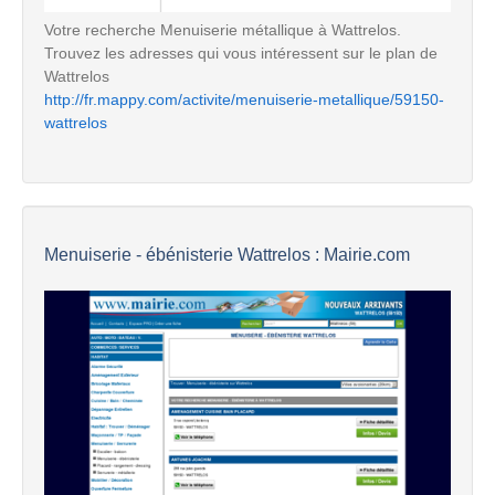
Votre recherche Menuiserie métallique à Wattrelos.
Trouvez les adresses qui vous intéressent sur le plan de
Wattrelos
http://fr.mappy.com/activite/menuiserie-metallique/59150-
wattrelos
Menuiserie - ébénisterie Wattrelos : Mairie.com