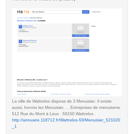
La ville de Wattrelos dispose de 3 Menuisier. Il existe
aussi, hormis les Menuisier, ... Entreprises de menuiserie.
512 Rue du Mont à Leux . 59150 Wattrelos .
http://annuaire.118712.fr/Wattrelos-59/Menuisier_521020
_1