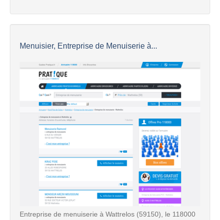
Menuisier, Entreprise de Menuiserie à...
Entreprise de menuiserie à Wattrelos (59150), le 118000