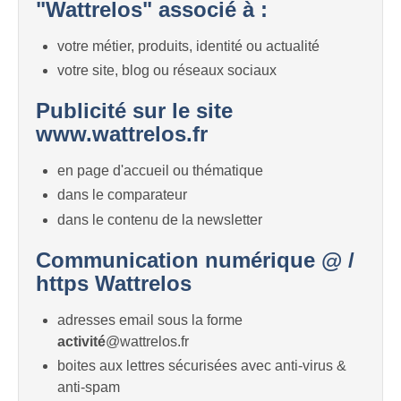
"Wattrelos" associé à :
votre métier, produits, identité ou actualité
votre site, blog ou réseaux sociaux
Publicité sur le site
www.wattrelos.fr
en page d'accueil ou thématique
dans le comparateur
dans le contenu de la newsletter
Communication numérique @ /
https Wattrelos
adresses email sous la forme
activité
@wattrelos.fr
boites aux lettres sécurisées avec anti-virus &
anti-spam