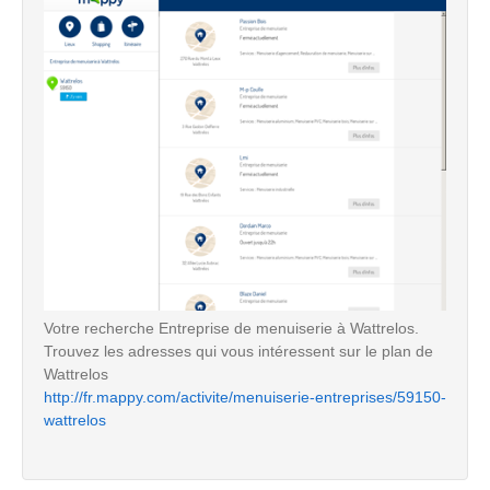
Votre recherche Entreprise de menuiserie à Wattrelos.
Trouvez les adresses qui vous intéressent sur le plan de
Wattrelos
http://fr.mappy.com/activite/menuiserie-entreprises/59150-
wattrelos