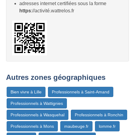
adresses internet certifiées sous la forme
https
://activité.wattrelos.fr
Autres zones géographiques
Bien vivre à Lille
Professionnels à Saint-Amand
Professionnels à Wattignies
Professionnels à Wasquehal
Professionnels à Ronchin
Professionnels à Mons
maubeuge.fr
lomme.fr