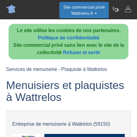
Site commercial privé
Wattrelos.fr
Le site utilise les cookies de nos partenaires.
Politique de confidentialité
Site commercial privé sans lien avec le site de la
collectivité
Refuser et sortir
Services de menuiserie - Plaquiste à Wattrelos
Menuisiers et plaquistes
à Wattrelos
Entreprise de menuiserie à Wattrelos (59150)