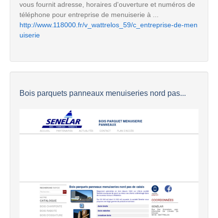
vous fournit adresse, horaires d'ouverture et numéros de
téléphone pour entreprise de menuiserie à ...
http://www.118000.fr/v_wattrelos_59/c_entreprise-de-men
uiserie
Bois parquets panneaux menuiseries nord pas...