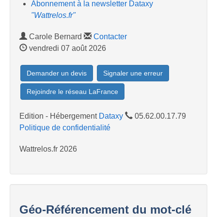
Abonnement à la newsletter Dataxy
"Wattrelos.fr"
Carole Bernard
Contacter
vendredi 07 août 2026
Demander un devis
Signaler une erreur
Rejoindre le réseau LaFrance
Edition - Hébergement
Dataxy
05.62.00.17.79
Politique de confidentialité
Wattrelos.fr 2026
Géo-Référencement du mot-clé