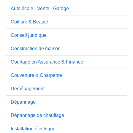
Auto école - Vente - Garage
Coiffure & Beauté
Conseil juridique
Construction de maison
Courtage en Assurance & Finance
Couverture & Charpente
Déménagement
Dépannage
Dépannage de chauffage
Installation électrique