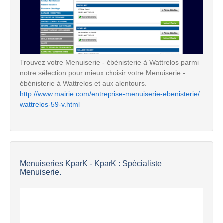
Trouvez votre Menuiserie - ébénisterie à Wattrelos parmi
notre sélection pour mieux choisir votre Menuiserie -
ébénisterie à Wattrelos et aux alentours.
http://www.mairie.com/entreprise-menuiserie-ebenisterie/
wattrelos-59-v.html
Menuiseries KparK - KparK : Spécialiste
Menuiserie.