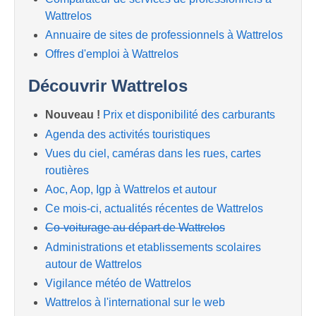
Wattrelos
Annuaire de sites de professionnels à Wattrelos
Offres d'emploi à Wattrelos
Découvrir Wattrelos
Nouveau !
Prix et disponibilité des carburants
Agenda des activités touristiques
Vues du ciel, caméras dans les rues, cartes
routières
Aoc, Aop, Igp à Wattrelos et autour
Ce mois-ci, actualités récentes de Wattrelos
Co-voiturage au départ de Wattrelos
Administrations et etablissements scolaires
autour de Wattrelos
Vigilance météo de Wattrelos
Wattrelos à l'international sur le web