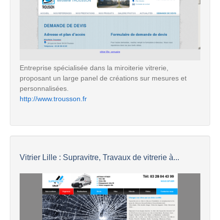
Entreprise spécialisée dans la miroiterie vitrerie,
proposant un large panel de créations sur mesures et
personnalisées.
http://www.trousson.fr
Vitrier Lille : Supravitre, Travaux de vitrerie à...