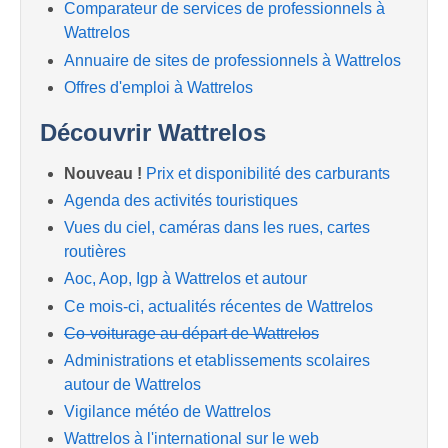
Comparateur de services de professionnels à
Wattrelos
Annuaire de sites de professionnels à Wattrelos
Offres d'emploi à Wattrelos
Découvrir Wattrelos
Nouveau !
Prix et disponibilité des carburants
Agenda des activités touristiques
Vues du ciel, caméras dans les rues, cartes
routières
Aoc, Aop, Igp à Wattrelos et autour
Ce mois-ci, actualités récentes de Wattrelos
Co-voiturage au départ de Wattrelos
Administrations et etablissements scolaires
autour de Wattrelos
Vigilance météo de Wattrelos
Wattrelos à l'international sur le web