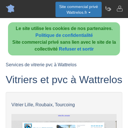
Site commercial privé
Wattrelos.fr
Le site utilise les cookies de nos partenaires.
Politique de confidentialité
Site commercial privé sans lien avec le site de la
collectivité
Refuser et sortir
Services de vitrerie pvc à Wattrelos
Vitriers et pvc à Wattrelos
Vitrier Lille, Roubaix, Tourcoing