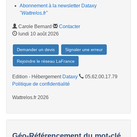
Abonnement à la newsletter Dataxy
"Wattrelos.fr"
Carole Bernard
Contacter
lundi 10 août 2026
Demander un devis
Signaler une erreur
Rejoindre le réseau LaFrance
Edition - Hébergement
Dataxy
05.62.00.17.79
Politique de confidentialité
Wattrelos.fr 2026
Géo-Référencement du mot-clé