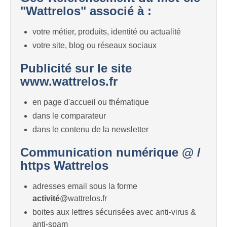
"Wattrelos" associé à :
votre métier, produits, identité ou actualité
votre site, blog ou réseaux sociaux
Publicité sur le site
www.wattrelos.fr
en page d'accueil ou thématique
dans le comparateur
dans le contenu de la newsletter
Communication numérique @ /
https Wattrelos
adresses email sous la forme
activité
@wattrelos.fr
boites aux lettres sécurisées avec anti-virus &
anti-spam