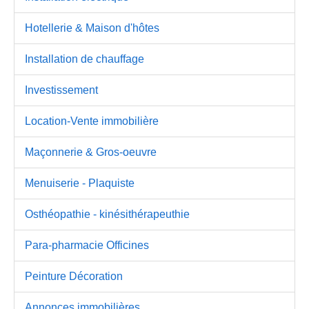
Hotellerie & Maison d'hôtes
Installation de chauffage
Investissement
Location-Vente immobilière
Maçonnerie & Gros-oeuvre
Menuiserie - Plaquiste
Osthéopathie - kinésithérapeuthie
Para-pharmacie Officines
Peinture Décoration
Annonces immobilières