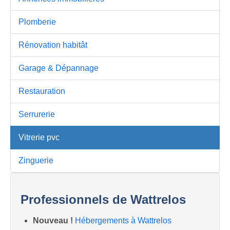
Plomberie
Rénovation habitât
Garage & Dépannage
Restauration
Serrurerie
Vitrerie pvc
Zinguerie
Professionnels de Wattrelos
Nouveau !
Hébergements à Wattrelos