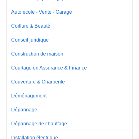
Auto école - Vente - Garage
Coiffure & Beauté
Conseil juridique
Construction de maison
Courtage en Assurance & Finance
Couverture & Charpente
Déménagement
Dépannage
Dépannage de chauffage
Installation électrique