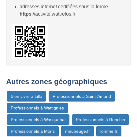
adresses internet certifiées sous la forme
https
://activité.wattrelos.fr
Autres zones géographiques
Bien vivre à Lille
Professionnels à Saint-Amand
Professionnels à Wattignies
Professionnels à Wasquehal
Professionnels à Ronchin
Professionnels à Mons
maubeuge.fr
lomme.fr